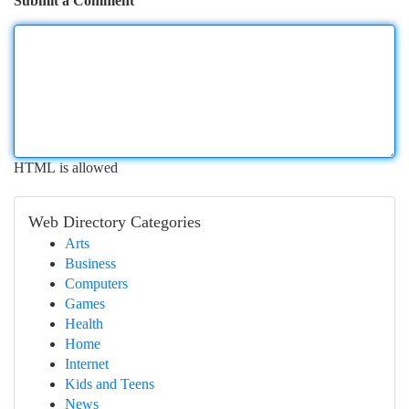
Submit a Comment
HTML is allowed
Web Directory Categories
Arts
Business
Computers
Games
Health
Home
Internet
Kids and Teens
News