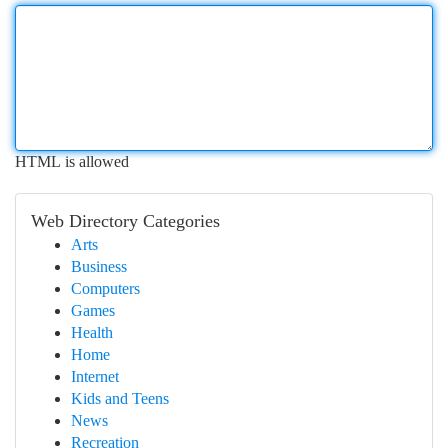
HTML is allowed
Web Directory Categories
Arts
Business
Computers
Games
Health
Home
Internet
Kids and Teens
News
Recreation