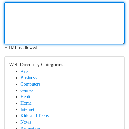
HTML is allowed
Web Directory Categories
Arts
Business
Computers
Games
Health
Home
Internet
Kids and Teens
News
Recreation