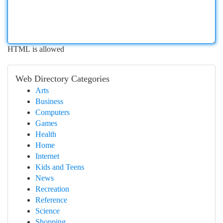
HTML is allowed
Web Directory Categories
Arts
Business
Computers
Games
Health
Home
Internet
Kids and Teens
News
Recreation
Reference
Science
Shopping