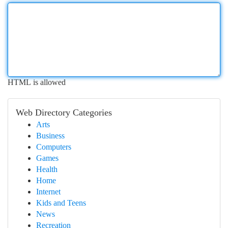
HTML is allowed
Web Directory Categories
Arts
Business
Computers
Games
Health
Home
Internet
Kids and Teens
News
Recreation