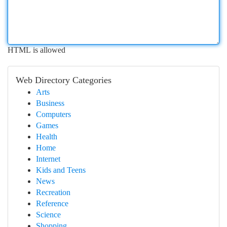
HTML is allowed
Web Directory Categories
Arts
Business
Computers
Games
Health
Home
Internet
Kids and Teens
News
Recreation
Reference
Science
Shopping