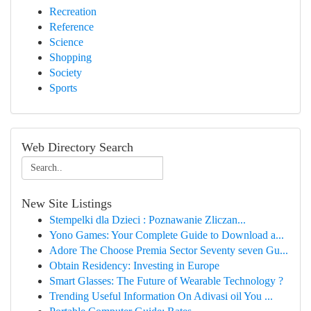
Recreation
Reference
Science
Shopping
Society
Sports
Web Directory Search
New Site Listings
Stempelki dla Dzieci : Poznawanie Zliczan...
Yono Games: Your Complete Guide to Download a...
Adore The Choose Premia Sector Seventy seven Gu...
Obtain Residency: Investing in Europe
Smart Glasses: The Future of Wearable Technology ?
Trending Useful Information On Adivasi oil You ...