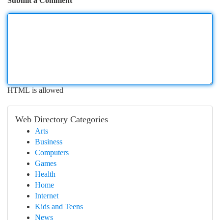
Submit a Comment
HTML is allowed
Web Directory Categories
Arts
Business
Computers
Games
Health
Home
Internet
Kids and Teens
News