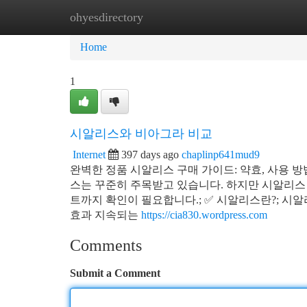
ohyesdirectory
Home
New Site Listings
Add Site
Ca
Home
1
시알리스와 비아그라 비교
Internet
397 days ago
chaplinp641mud9
완벽한 정품 시알리스 구매 가이드: 약효, 사용 방
스는 꾸준히 주목받고 있습니다. 하지만 시알리스 구
트까지 확인이 필요합니다.; ✅ 시알리스란?; 시알리스
효과 지속되는
https://cia830.wordpress.com
Comments
Submit a Comment