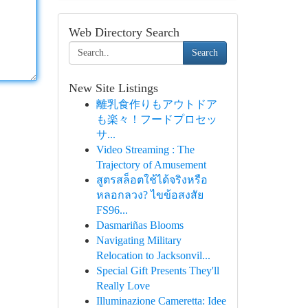
Web Directory Search
Search
New Site Listings
離乳食作りもアウトドア
も楽々！フードプロセッ
サ...
Video Streaming : The
Trajectory of Amusement
สูตรสล็อตใช้ได้จริงหรือ
หลอกลวง? ไขข้อสงสัย
FS96...
Dasmariñas Blooms
Navigating Military
Relocation to Jacksonvil...
Special Gift Presents They'll
Really Love
Illuminazione Cameretta: Idee