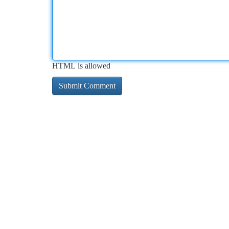
HTML is allowed