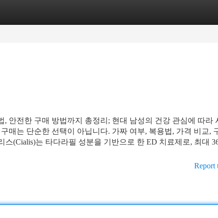
tegories
Register
Login
법, 안전한 구매 방법까지 총정리; 현대 남성의 건강 관심에 따라
매는 단순한 선택이 아닙니다. 가짜 여부, 복용법, 가격 비교, 
(Cialis)는 타다라필 성분을 기반으로 한 ED 치료제로, 최대 
Report 