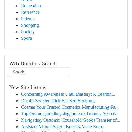
Recreation
Reference
Science
Shopping
Society
Sports
Web Directory Search
New Site Listings
Concerning Awareness Until Mastery: A Learnin...
Die 45-Zweiter Trick Für Seo Beratung
Cosmar Your Trusted Cosmetics Manufacturing Pa...
Top Online gambling singapore real money Secrets
Navigating Customs: Household Goods Transfer of...
Assistant Virtuel SaaS : Boostez Votre Entre...