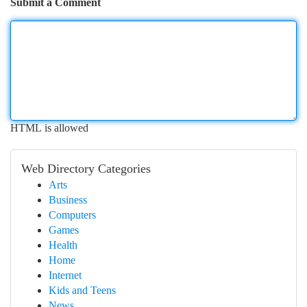
Submit a Comment
HTML is allowed
Web Directory Categories
Arts
Business
Computers
Games
Health
Home
Internet
Kids and Teens
News