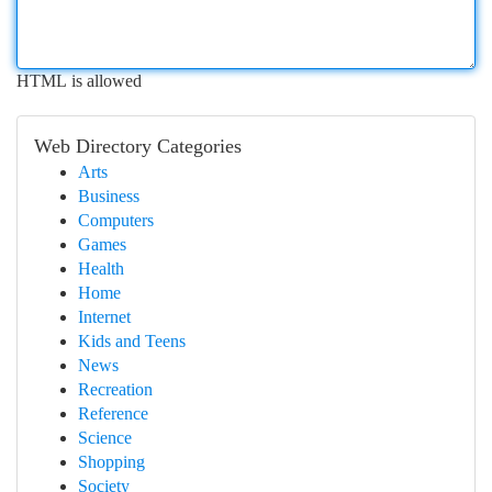
HTML is allowed
Web Directory Categories
Arts
Business
Computers
Games
Health
Home
Internet
Kids and Teens
News
Recreation
Reference
Science
Shopping
Society