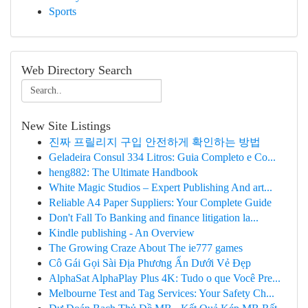
Sports
Web Directory Search
New Site Listings
진짜 프릴리지 구입 안전하게 확인하는 방법
Geladeira Consul 334 Litros: Guia Completo e Co...
heng882: The Ultimate Handbook
White Magic Studios – Expert Publishing And art...
Reliable A4 Paper Suppliers: Your Complete Guide
Don't Fall To Banking and finance litigation la...
Kindle publishing - An Overview
The Growing Craze About The ie777 games
Cô Gái Gọi Sài Địa Phương Ẩn Dưới Vẻ Đẹp
AlphaSat AlphaPlay Plus 4K: Tudo o que Você Pre...
Melbourne Test and Tag Services: Your Safety Ch...