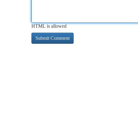
HTML is allowed